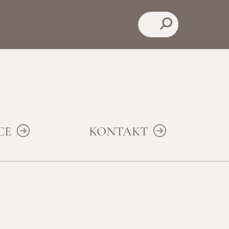
Suchen
ICE
KONTAKT