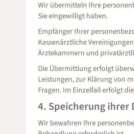
Wir übermitteln Ihre personenb
Sie eingewilligt haben.
Empfänger Ihrer personenbezo
Kassenärztliche Vereinigungen
Ärztekammern und privatärztli
Die Übermittlung erfolgt übe
Leistungen, zur Klärung von m
Fragen. Im Einzelfall erfolgt 
4. Speicherung ihrer
Wir bewahren Ihre personenbez
Behandlung erforderlich ist.