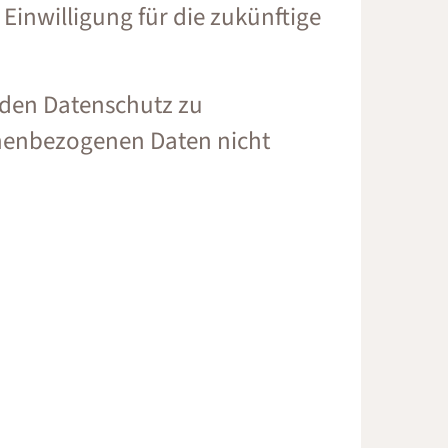
 Einwilligung für die zukünftige
r den Datenschutz zu
onenbezogenen Daten nicht