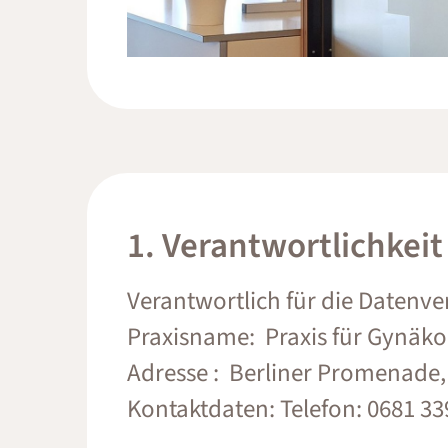
1. Verantwortlichkeit
Verantwortlich für die Datenve
Praxisname: Praxis für Gynäko
Adresse : Berliner Promenade,
Kontaktdaten: Telefon: 0681 33