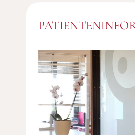
PATIENTENINFO