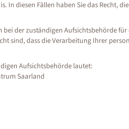
s. In diesen Fällen haben Sie das Recht, die
ch bei der zuständigen Aufsichtsbehörde fü
cht sind, dass die Verarbeitung Ihrer pers
ndigen Aufsichtsbehörde lautet:
ntrum Saarland