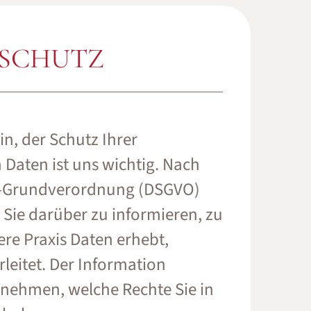
NSCHUTZ
in, der Schutz Ihrer
aten ist uns wichtig. Nach
z-Grundverordnung (DSGVO)
, Sie darüber zu informieren, zu
e Praxis Daten erhebt,
rleitet. Der Information
nehmen, welche Rechte Sie in