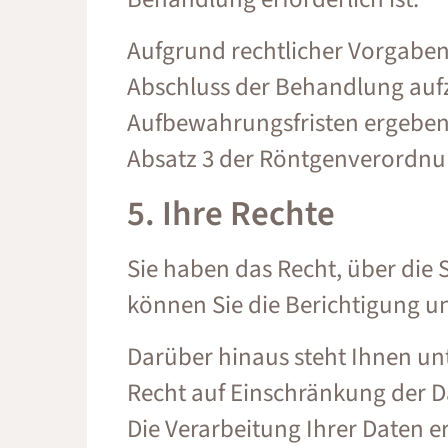
Aufgrund rechtlicher Vorgaben 
Abschluss der Behandlung auf
Aufbewahrungsfristen ergeben,
Absatz 3 der Röntgenverordnu
5. Ihre Rechte
Sie haben das Recht, über die
können Sie die Berichtigung un
Darüber hinaus steht Ihnen u
Recht auf Einschränkung der D
Die Verarbeitung Ihrer Daten e