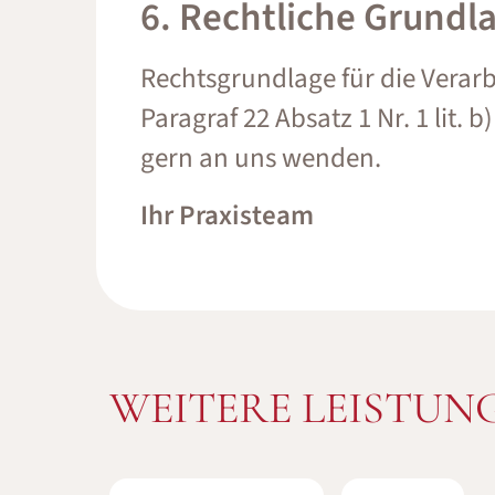
6. Rechtliche Grundl
Rechtsgrundlage für die Verarbe
Paragraf 22 Absatz 1 Nr. 1 lit.
gern an uns wenden.
Ihr Praxisteam
WEITERE LEISTUN