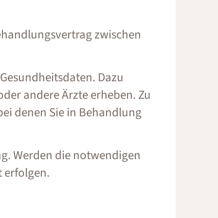
Behandlungsvertrag zwischen
e Gesundheitsdaten. Dazu
oder andere Ärzte erheben. Zu
bei denen Sie in Behandlung
ng. Werden die notwendigen
 erfolgen.