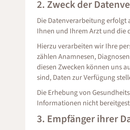
2. Zweck der Datenv
Die Datenverarbeitung erfolgt
Ihnen und Ihrem Arzt und die d
Hierzu verarbeiten wir Ihre p
zählen Anamnesen, Diagnosen, 
diesen Zwecken können uns au
sind, Daten zur Verfügung stelle
Die Erhebung von Gesundheits
Informationen nicht bereitgest
3. Empfänger ihrer D