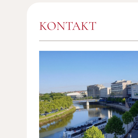
KONTAKT