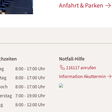
Anfahrt & Parken
chzeiten
Notfall-Hilfe
116117 anrufen
ag
8:00 - 17:00 Uhr
Information Akuttermin
tag
8:00 - 17:00 Uhr
woch
8:00 - 17:00 Uhr
erstag
7:00 - 19:00 Uhr
ag
8:00 - 12:00 Uhr