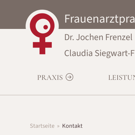
Frauenarztpra
Dr. Jochen Frenzel
Claudia Siegwart-F
PRAXIS
LEIST
Startseite
Kontakt