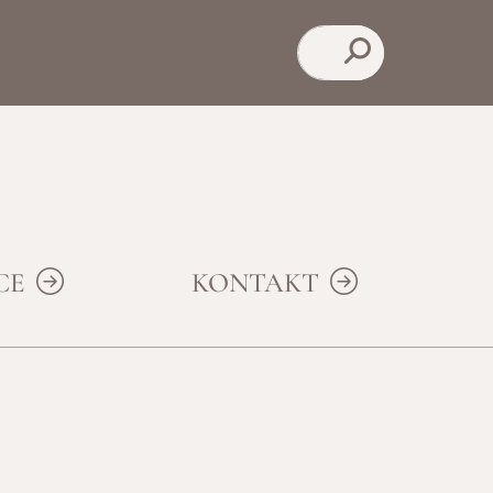
Suchen
ICE
KONTAKT