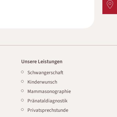
Unsere Leistungen
Schwangerschaft
Kinderwunsch
Mammasonographie
Pränataldiagnostik
Privatsprechstunde