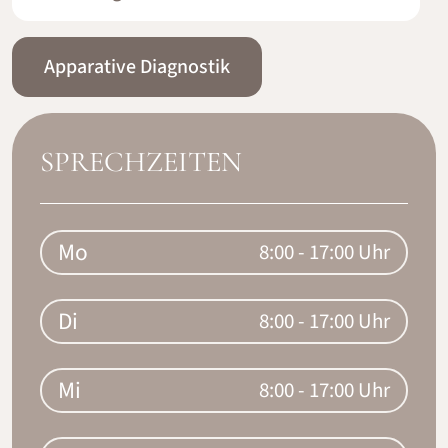
Apparative Diagnostik
SPRECHZEITEN
Mo
8:00 - 17:00 Uhr
Di
8:00 - 17:00 Uhr
Mi
8:00 - 17:00 Uhr