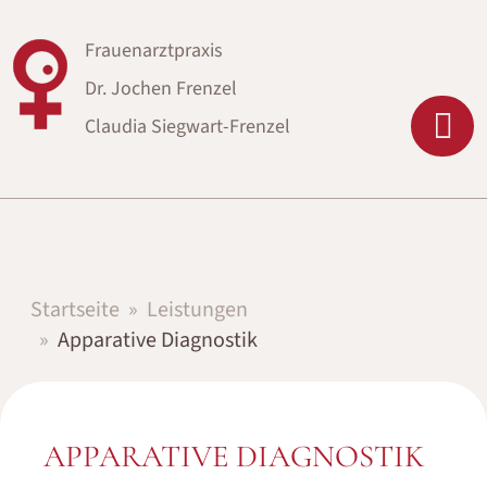
Frauenarztpraxis
Dr. Jochen Frenzel
Claudia Siegwart-Frenzel
Startseite
Leistungen
Apparative Diagnostik
APPARATIVE DIAGNOSTIK