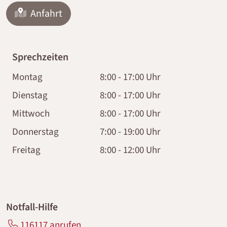
Anfahrt
Sprechzeiten
Montag
8:00 - 17:00 Uhr
Dienstag
8:00 - 17:00 Uhr
Mittwoch
8:00 - 17:00 Uhr
Donnerstag
7:00 - 19:00 Uhr
Freitag
8:00 - 12:00 Uhr
Notfall-Hilfe
116117 anrufen