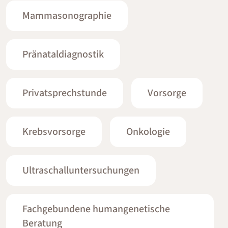
Mammasonographie
Pränataldiagnostik
Privatsprechstunde
Vorsorge
Krebsvorsorge
Onkologie
Ultraschalluntersuchungen
Fachgebundene humangenetische
Beratung