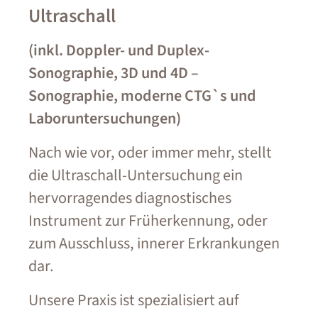
Ultraschall
(inkl. Doppler- und Duplex-
Sonographie, 3D und 4D –
Sonographie, moderne CTG`s und
Laboruntersuchungen)
Nach wie vor, oder immer mehr, stellt
die Ultraschall-Untersuchung ein
hervorragendes diagnostisches
Instrument zur Früherkennung, oder
zum Ausschluss, innerer Erkrankungen
dar.
Unsere Praxis ist spezialisiert auf