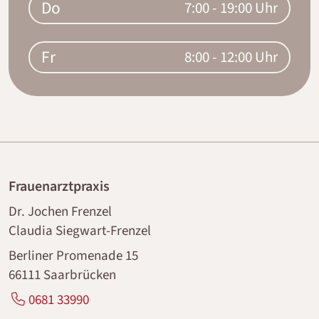
Do
7:00 - 19:00 Uhr
Fr
8:00 - 12:00 Uhr
Frauenarztpraxis
Dr. Jochen Frenzel
Claudia Siegwart-Frenzel
Berliner Promenade 15
66111 Saarbrücken
0681 33990