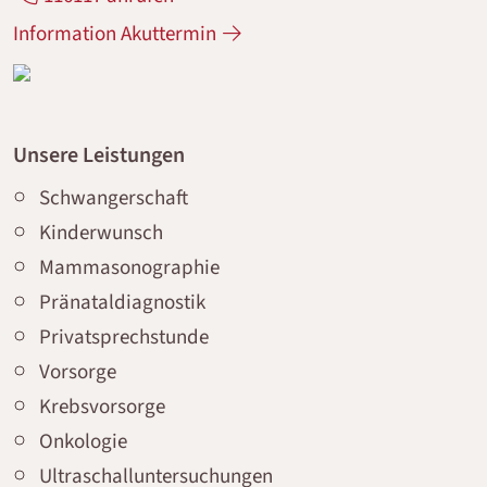
Information Akuttermin
Unsere Leistungen
Schwangerschaft
Kinderwunsch
Mammasonographie
Pränataldiagnostik
Privatsprechstunde
Vorsorge
Krebsvorsorge
Onkologie
Ultraschalluntersuchungen