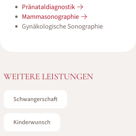
Pränataldiagnostik
Mammasonographie
Gynäkologische Sonographie
WEITERE LEISTUNGEN
Schwangerschaft
Kinderwunsch