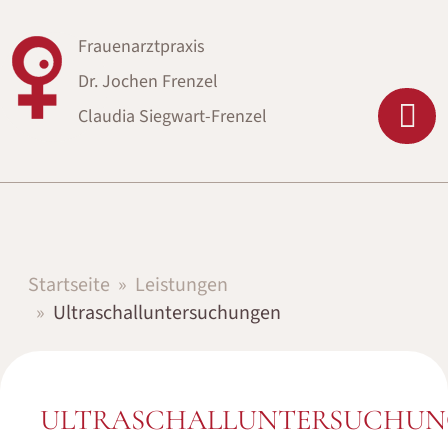
Frauenarztpraxis
Dr. Jochen Frenzel
Claudia Siegwart-Frenzel
Startseite
Leistungen
Ultraschalluntersuchungen
ULTRASCHALLUNTERSUCHUN