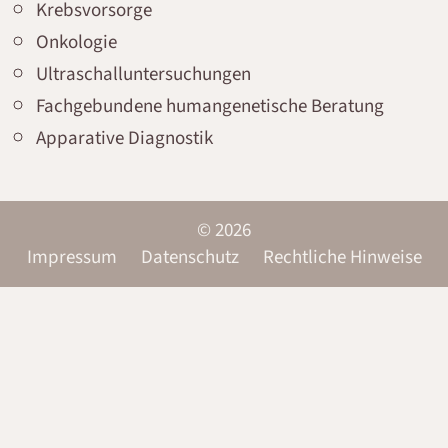
Krebsvorsorge
Onkologie
Ultraschalluntersuchungen
Fachgebundene humangenetische Beratung
Apparative Diagnostik
© 2026
Impressum
Datenschutz
Rechtliche Hinweise