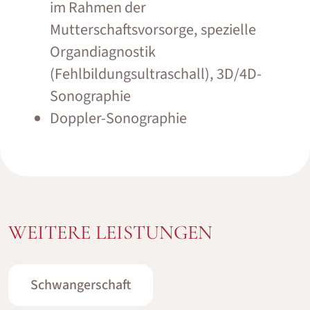
im Rahmen der
Mutterschaftsvorsorge, spezielle
Organdiagnostik
(Fehlbildungsultraschall), 3D/4D-
Sonographie
Doppler-Sonographie
WEITERE LEISTUNGEN
Schwangerschaft