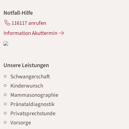
Notfall-Hilfe
116117 anrufen
Information Akuttermin
Unsere Leistungen
Schwangerschaft
Kinderwunsch
Mammasonographie
Pränataldiagnostik
Privatsprechstunde
Vorsorge