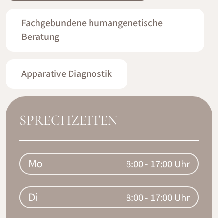
Fachgebundene humangenetische
Beratung
Apparative Diagnostik
SPRECHZEITEN
Mo
8:00 - 17:00 Uhr
Di
8:00 - 17:00 Uhr