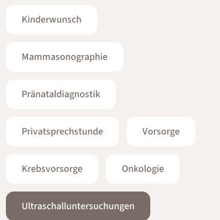
Kinderwunsch
Mammasonographie
Pränataldiagnostik
Privatsprechstunde
Vorsorge
Krebsvorsorge
Onkologie
Ultraschalluntersuchungen