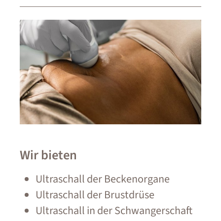
Wir bieten
Ultraschall der Beckenorgane
Ultraschall der Brustdrüse
Ultraschall in der Schwangerschaft