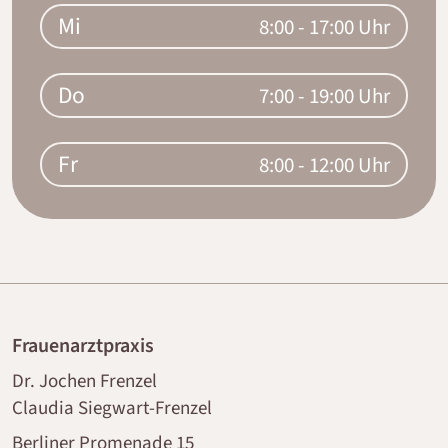
Mi
8:00 - 17:00 Uhr
Do
7:00 - 19:00 Uhr
Fr
8:00 - 12:00 Uhr
Frauenarztpraxis
Dr. Jochen Frenzel
Claudia Siegwart-Frenzel
Berliner Promenade 15