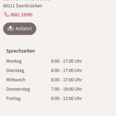
66111 Saarbrücken
0681 33990
Anfahrt
Sprechzeiten
Montag
8:00 - 17:00 Uhr
Dienstag
8:00 - 17:00 Uhr
Mittwoch
8:00 - 17:00 Uhr
Donnerstag
7:00 - 19:00 Uhr
Freitag
8:00 - 12:00 Uhr